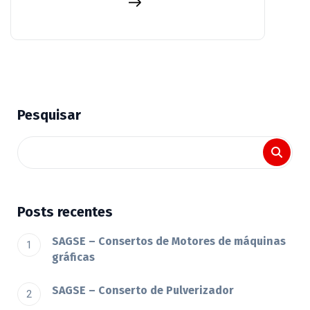
Pesquisar
Posts recentes
SAGSE – Consertos de Motores de máquinas
gráficas
SAGSE – Conserto de Pulverizador