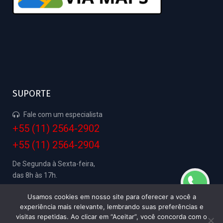
SUPORTE
Fale com um especialista
+55 (11) 2564-2902
+55 (11) 2564-2904
De Segunda à Sexta-feira,
das 8h às 17h.
Usamos cookies em nosso site para oferecer a você a
experiência mais relevante, lembrando suas preferências e
visitas repetidas. Ao clicar em “Aceitar”, você concorda com o