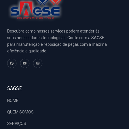
Descubra como nossos serviços podem atender às
suas necessidades tecnológicas. Conte com a SAGSE
para manutenção e reposição de peças com a máxima
eficiência e qualidade.
SAGSE
HOME
QUEM SOMOS
SERVIÇOS