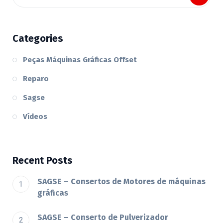
Categories
Peças Máquinas Gráficas Offset
Reparo
Sagse
Vídeos
Recent Posts
SAGSE – Consertos de Motores de máquinas
gráficas
SAGSE – Conserto de Pulverizador