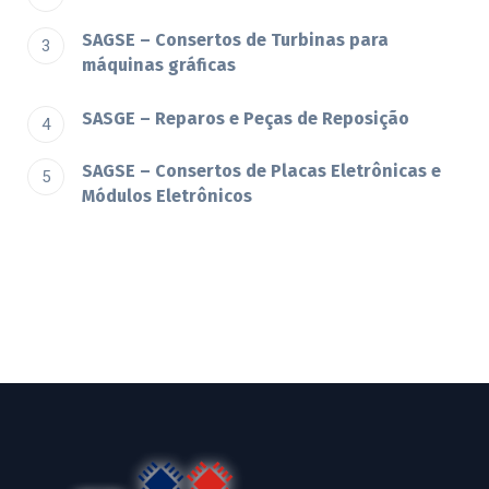
SAGSE – Consertos de Turbinas para
máquinas gráficas
SASGE – Reparos e Peças de Reposição
SAGSE – Consertos de Placas Eletrônicas e
Módulos Eletrônicos