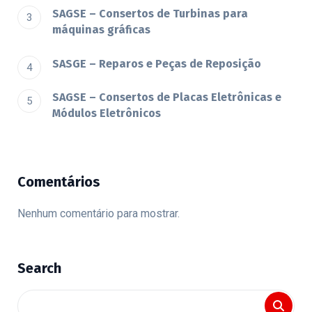
SAGSE – Consertos de Turbinas para
máquinas gráficas
SASGE – Reparos e Peças de Reposição
SAGSE – Consertos de Placas Eletrônicas e
Módulos Eletrônicos
Comentários
Nenhum comentário para mostrar.
Search