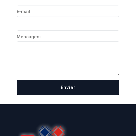
E-mail
Mensagem