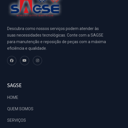
Descubra como nossos serviços podem atender às
suas necessidades tecnológicas. Conte com a SAGSE
para manutenção e reposição de peças com a máxima
eficiência e qualidade.
SAGSE
HOME
QUEM SOMOS
SERVIÇOS