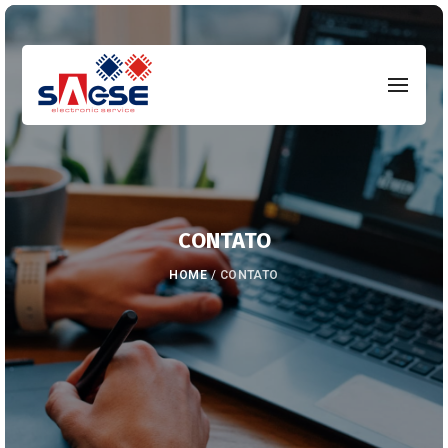
CONTATO
HOME
/
CONTATO