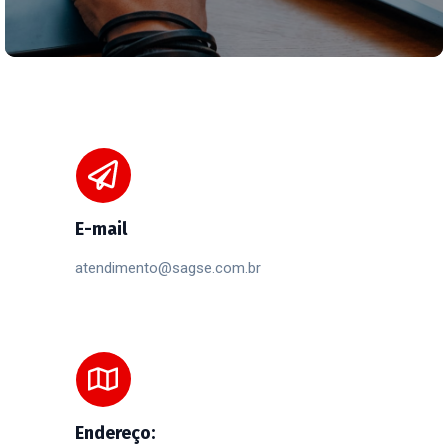
E-mail
atendimento@sagse.com.br
Endereço: