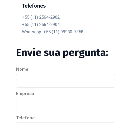
Telefones
+55 (11) 2564-2902
+55 (11) 2564-2904
Whatsapp: +55 (11) 99930-7358
Envie
sua
pergunta:
Nome
Empresa
Telefone