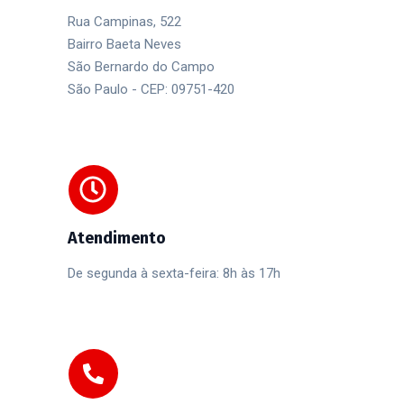
Rua Campinas, 522
Bairro Baeta Neves
São Bernardo do Campo
São Paulo - CEP: 09751-420
Atendimento
De segunda à sexta-feira: 8h às 17h