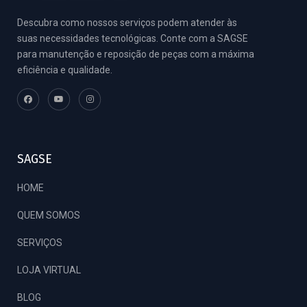
Descubra como nossos serviços podem atender às
suas necessidades tecnológicas. Conte com a SAGSE
para manutenção e reposição de peças com a máxima
eficiência e qualidade.
SAGSE
HOME
QUEM SOMOS
SERVIÇOS
LOJA VIRTUAL
BLOG