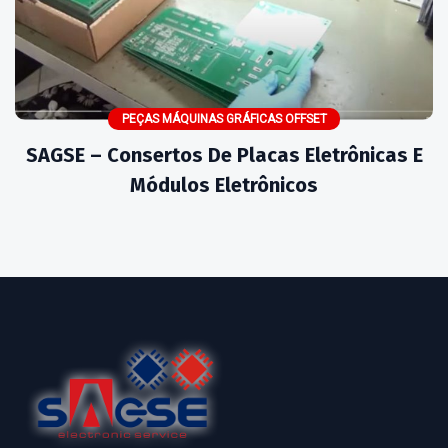
PEÇAS MÁQUINAS GRÁFICAS OFFSET
SAGSE – Consertos De Placas Eletrônicas E
Módulos Eletrônicos