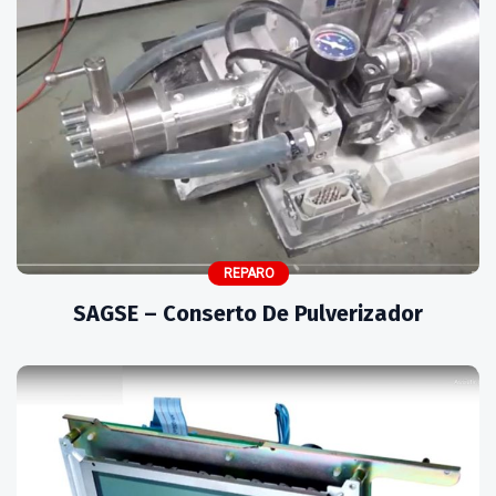
REPARO
SAGSE – Conserto De Pulverizador