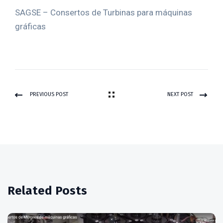
SAGSE – Consertos de Turbinas para máquinas
gráficas
PREVIOUS POST
NEXT POST
Related Posts