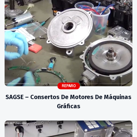
REPARO
SAGSE – Consertos De Motores De Máquinas
Gráficas