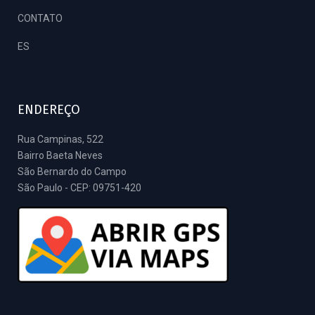
CONTATO
ES
ENDEREÇO
Rua Campinas, 522
Bairro Baeta Neves
São Bernardo do Campo
São Paulo - CEP: 09751-420