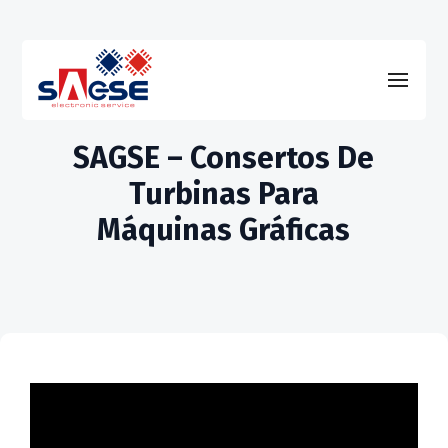
SAGSE – Consertos De
Turbinas Para
Máquinas Gráficas