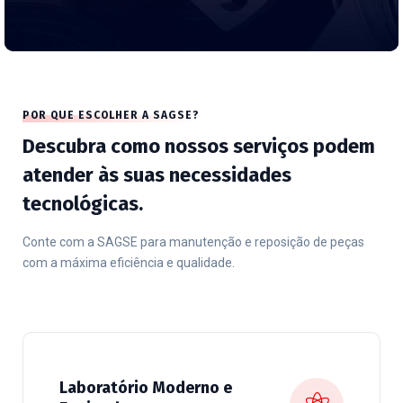
POR QUE ESCOLHER A SAGSE?
Descubra como nossos serviços podem
atender às suas necessidades
tecnológicas.
Conte com a SAGSE para manutenção e reposição de peças
com a máxima eficiência e qualidade.
Laboratório Moderno e