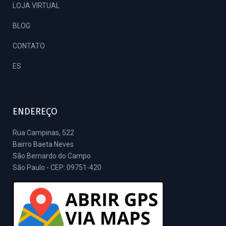
LOJA VIRTUAL
BLOG
CONTATO
ES
ENDEREÇO
Rua Campinas, 522
Bairro Baeta Neves
São Bernardo do Campo
São Paulo - CEP: 09751-420