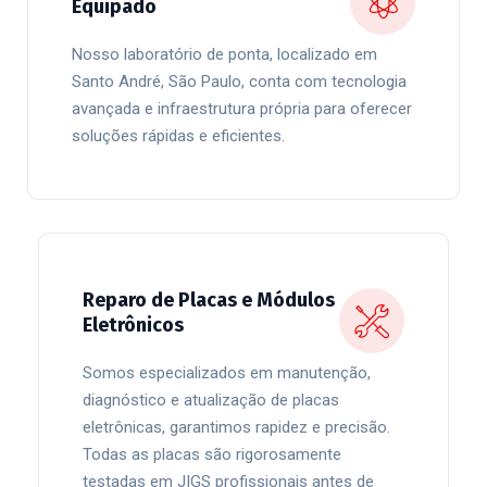
Equipado
Nosso laboratório de ponta, localizado em
Santo André, São Paulo, conta com tecnologia
avançada e infraestrutura própria para oferecer
soluções rápidas e eficientes.
Reparo de Placas e Módulos
Eletrônicos
Somos especializados em manutenção,
diagnóstico e atualização de placas
eletrônicas, garantimos rapidez e precisão.
Todas as placas são rigorosamente
testadas em JIGS profissionais antes de