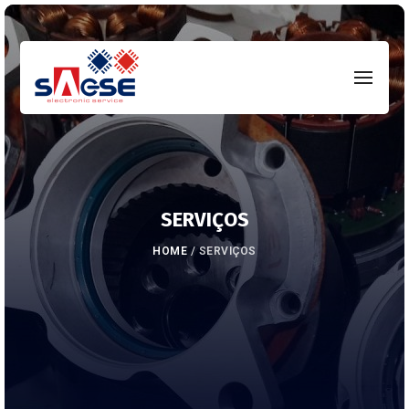
SERVIÇOS
HOME
/
SERVIÇOS