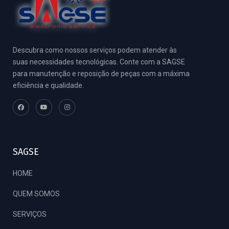
Descubra como nossos serviços podem atender às
suas necessidades tecnológicas. Conte com a SAGSE
para manutenção e reposição de peças com a máxima
eficiência e qualidade.
SAGSE
HOME
QUEM SOMOS
SERVIÇOS