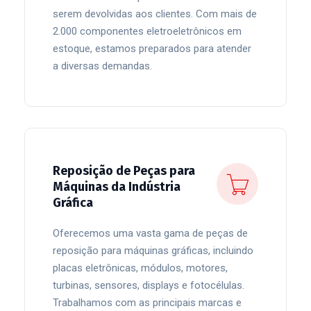
serem devolvidas aos clientes. Com mais de
2.000 componentes eletroeletrônicos em
estoque, estamos preparados para atender
a diversas demandas.
Reposição de Peças para
Máquinas da Indústria
Gráfica
Oferecemos uma vasta gama de peças de
reposição para máquinas gráficas, incluindo
placas eletrônicas, módulos, motores,
turbinas, sensores, displays e fotocélulas.
Trabalhamos com as principais marcas e