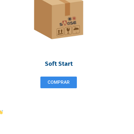
Soft Start
COMPRAR