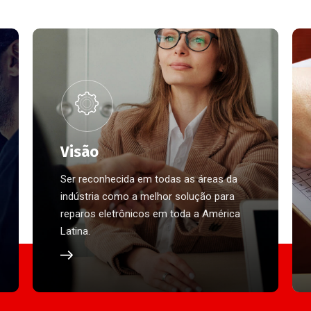
Visão
Ser reconhecida em todas as áreas da
indústria como a melhor solução para
reparos eletrônicos em toda a América
Latina.