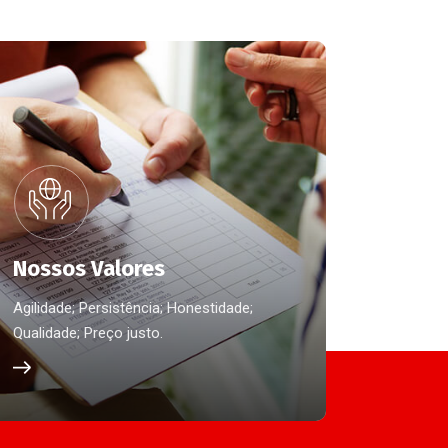
Nossos Valores
Agilidade; Persistência; Honestidade;
Qualidade; Preço justo.