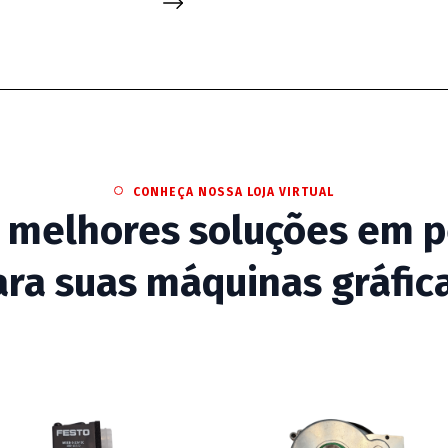
CONHEÇA NOSSA LOJA VIRTUAL
 melhores soluções em pe
ara suas máquinas gráfica