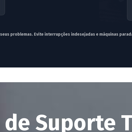
seus problemas. Evite interrupções indesejadas e máquinas parad
de
Suporte
T