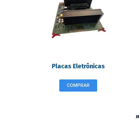
Placas Eletrônicas
COMPRAR
M