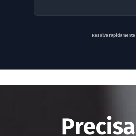
Resolva rapidamente 
Precisa