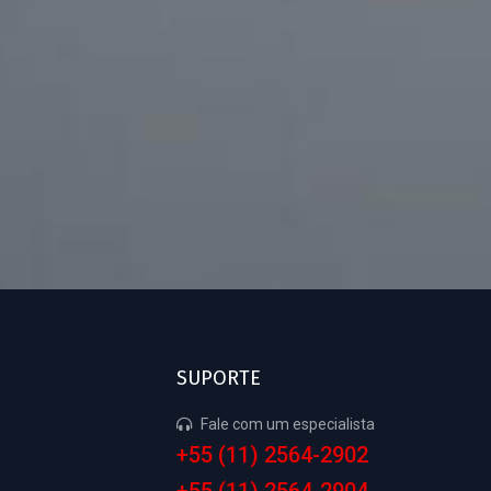
SUPORTE
Fale com um especialista
+55 (11) 2564-2902