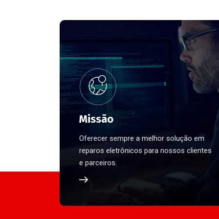
Missão
Oferecer sempre a melhor solução em
reparos eletrônicos para nossos clientes
e parceiros.