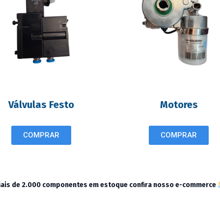
Válvulas Festo
Motores
COMPRAR
COMPRAR
ais de 2.000 componentes em estoque confira nosso e-commerce