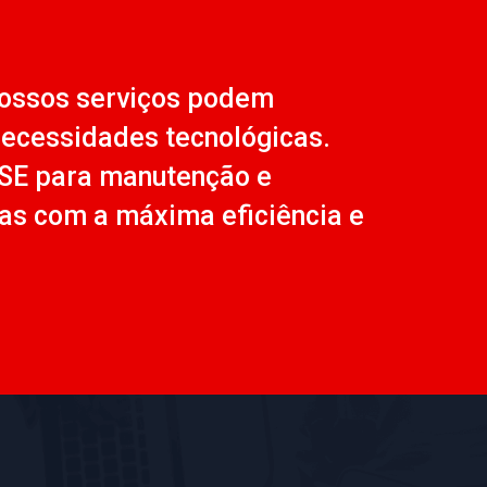
ossos serviços podem
necessidades tecnológicas.
SE para manutenção e
as com a máxima eficiência e