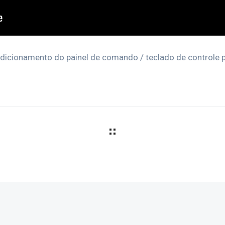
icionamento do painel de comando / teclado de controle p