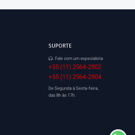
SUPORTE
Fale com um especialista
+55 (11) 2564-2902
+55 (11) 2564-2904
De Segunda à Sexta-feira,
das 8h às 17h.