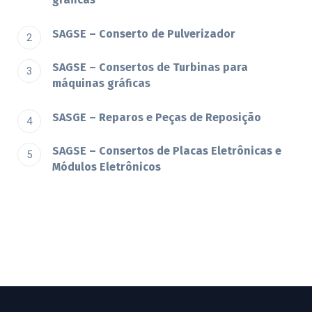
SAGSE – Conserto de Pulverizador
SAGSE – Consertos de Turbinas para
máquinas gráficas
SASGE – Reparos e Peças de Reposição
SAGSE – Consertos de Placas Eletrônicas e
Módulos Eletrônicos