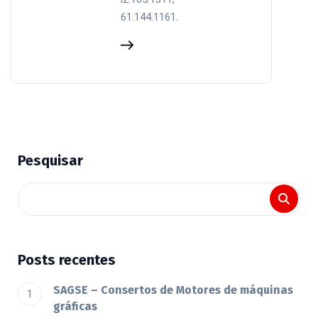
61.144.1161.
Pesquisar
Posts recentes
SAGSE – Consertos de Motores de máquinas
gráficas