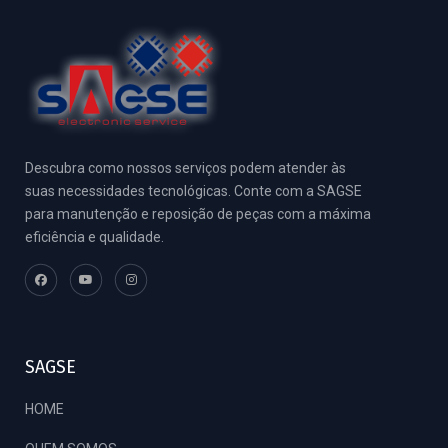
Descubra como nossos serviços podem atender às
suas necessidades tecnológicas. Conte com a SAGSE
para manutenção e reposição de peças com a máxima
eficiência e qualidade.
SAGSE
HOME