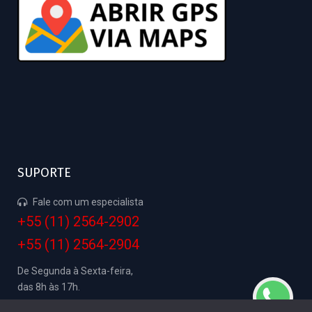
SUPORTE
Fale com um especialista
+55 (11) 2564-2902
+55 (11) 2564-2904
De Segunda à Sexta-feira,
das 8h às 17h.