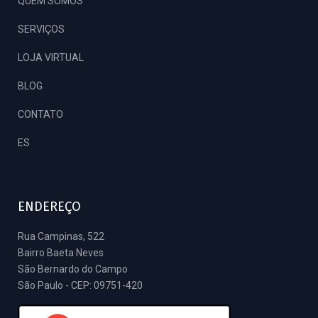
QUEM SOMOS
SERVIÇOS
LOJA VIRTUAL
BLOG
CONTATO
ES
ENDEREÇO
Rua Campinas, 522
Bairro Baeta Neves
São Bernardo do Campo
São Paulo - CEP: 09751-420