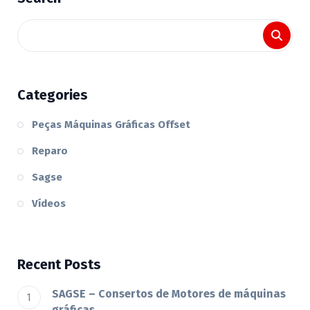
Categories
Peças Máquinas Gráficas Offset
Reparo
Sagse
Vídeos
Recent Posts
SAGSE – Consertos de Motores de máquinas
gráficas