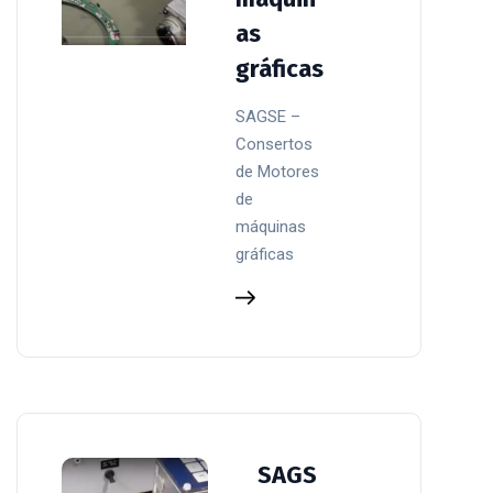
as
gráficas
SAGSE –
Consertos
de Motores
de
máquinas
gráficas
SAGS