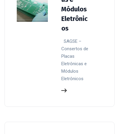
Módulos
Eletrônic
os
SAGSE –
Consertos de
Placas
Eletrônicas e
Módulos
Eletrônicos