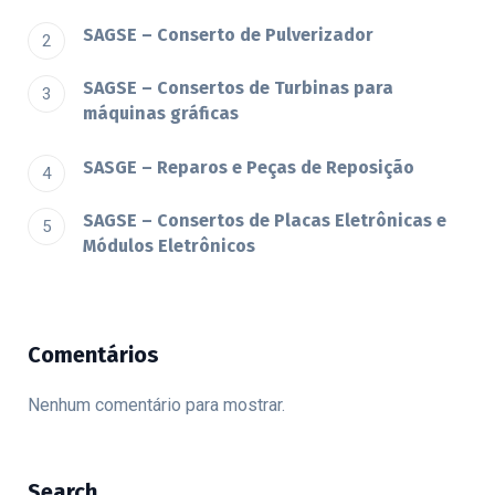
SAGSE – Conserto de Pulverizador
SAGSE – Consertos de Turbinas para
máquinas gráficas
SASGE – Reparos e Peças de Reposição
SAGSE – Consertos de Placas Eletrônicas e
Módulos Eletrônicos
Comentários
Nenhum comentário para mostrar.
Search