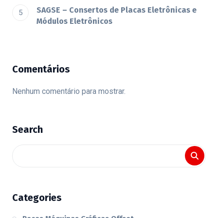
SAGSE – Consertos de Placas Eletrônicas e
Módulos Eletrônicos
Comentários
Nenhum comentário para mostrar.
Search
Categories