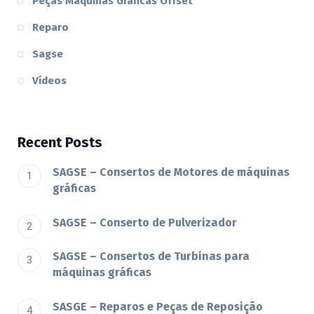
Peças Máquinas Gráficas Offset
Reparo
Sagse
Vídeos
Recent Posts
SAGSE – Consertos de Motores de máquinas
gráficas
SAGSE – Conserto de Pulverizador
SAGSE – Consertos de Turbinas para
máquinas gráficas
SASGE – Reparos e Peças de Reposição