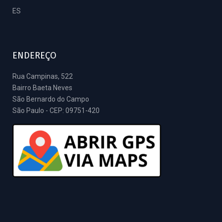
ES
ENDEREÇO
Rua Campinas, 522
Bairro Baeta Neves
São Bernardo do Campo
São Paulo - CEP: 09751-420