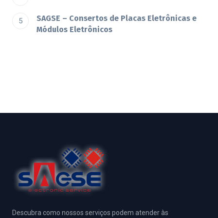
SAGSE – Consertos de Placas Eletrônicas e
Módulos Eletrônicos
Descubra como nossos serviços podem atender às