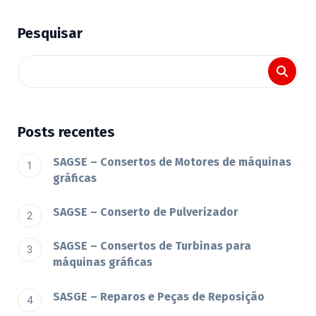
Pesquisar
Posts recentes
SAGSE – Consertos de Motores de máquinas
gráficas
SAGSE – Conserto de Pulverizador
SAGSE – Consertos de Turbinas para
máquinas gráficas
SASGE – Reparos e Peças de Reposição