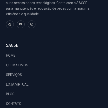
suas necessidades tecnológicas. Conte com a SAGSE
para manutenção e reposição de peças com a máxima
eficiência e qualidade.
SAGSE
HOME
QUEM SOMOS
SERVIÇOS
LOJA VIRTUAL
BLOG
CONTATO