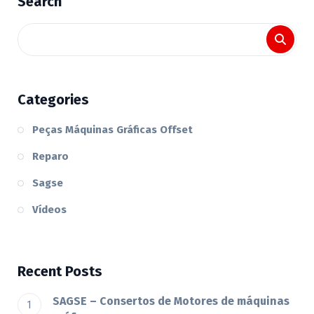
Search
Categories
Peças Máquinas Gráficas Offset
Reparo
Sagse
Vídeos
Recent Posts
SAGSE – Consertos de Motores de máquinas