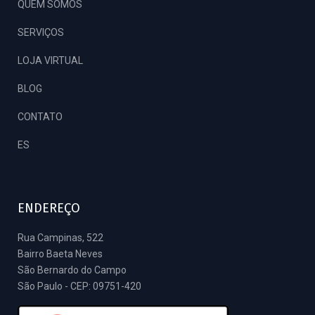
QUEM SOMOS
SERVIÇOS
LOJA VIRTUAL
BLOG
CONTATO
ES
ENDEREÇO
Rua Campinas, 522
Bairro Baeta Neves
São Bernardo do Campo
São Paulo - CEP: 09751-420