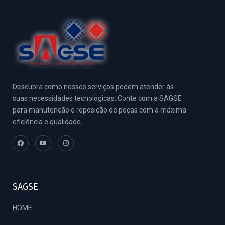
Descubra como nossos serviços podem atender às
suas necessidades tecnológicas. Conte com a SAGSE
para manutenção e reposição de peças com a máxima
eficiência e qualidade.
SAGSE
HOME