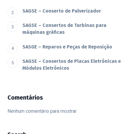
SAGSE – Conserto de Pulverizador
SAGSE – Consertos de Turbinas para
máquinas gráficas
SASGE – Reparos e Peças de Reposição
SAGSE – Consertos de Placas Eletrônicas e
Módulos Eletrônicos
Comentários
Nenhum comentário para mostrar.