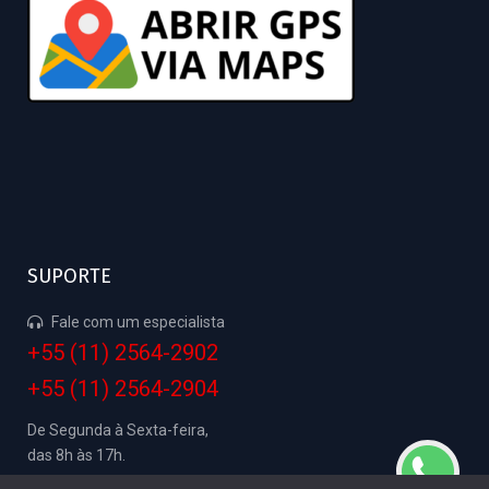
SUPORTE
Fale com um especialista
+55 (11) 2564-2902
+55 (11) 2564-2904
De Segunda à Sexta-feira,
das 8h às 17h.