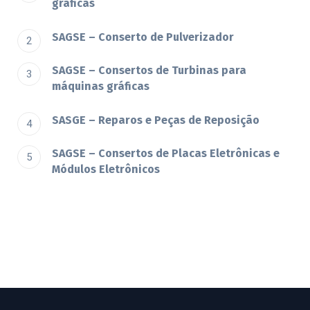
gráficas
SAGSE – Conserto de Pulverizador
SAGSE – Consertos de Turbinas para
máquinas gráficas
SASGE – Reparos e Peças de Reposição
SAGSE – Consertos de Placas Eletrônicas e
Módulos Eletrônicos