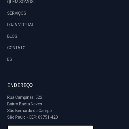
QUEM SOMOS
SERVIÇOS
LOJA VIRTUAL
BLOG
CONTATO
ES
ENDEREÇO
Rua Campinas, 522
Bairro Baeta Neves
São Bernardo do Campo
São Paulo - CEP: 09751-420