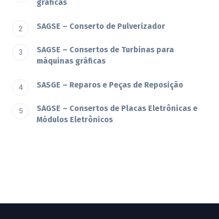
gráficas
SAGSE – Conserto de Pulverizador
SAGSE – Consertos de Turbinas para
máquinas gráficas
SASGE – Reparos e Peças de Reposição
SAGSE – Consertos de Placas Eletrônicas e
Módulos Eletrônicos