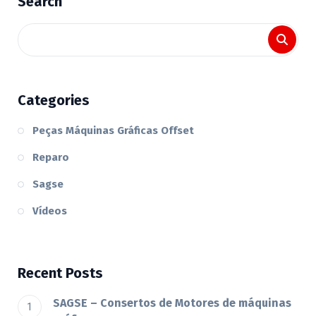
Search
Categories
Peças Máquinas Gráficas Offset
Reparo
Sagse
Vídeos
Recent Posts
SAGSE – Consertos de Motores de máquinas