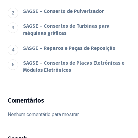
SAGSE – Conserto de Pulverizador
SAGSE – Consertos de Turbinas para
máquinas gráficas
SASGE – Reparos e Peças de Reposição
SAGSE – Consertos de Placas Eletrônicas e
Módulos Eletrônicos
Comentários
Nenhum comentário para mostrar.