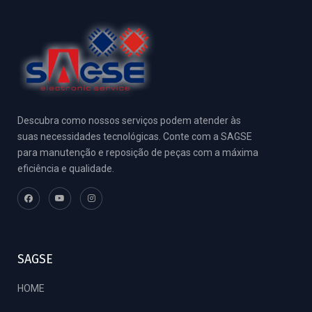
Descubra como nossos serviços podem atender às
suas necessidades tecnológicas. Conte com a SAGSE
para manutenção e reposição de peças com a máxima
eficiência e qualidade.
SAGSE
HOME