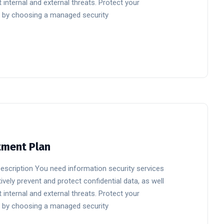
 internal and external threats. Protect your
 by choosing a managed security
tment Plan
Description You need information security services
ively prevent and protect confidential data, as well
 internal and external threats. Protect your
 by choosing a managed security