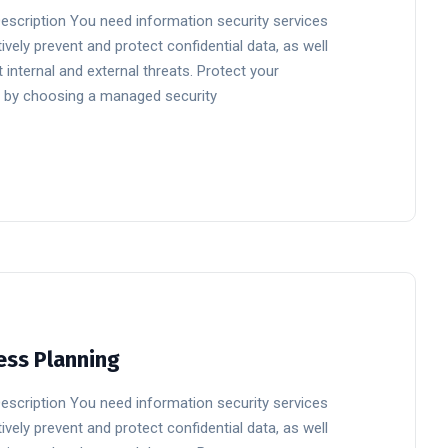
Description You need information security services
ively prevent and protect confidential data, as well
 internal and external threats. Protect your
 by choosing a managed security
ess Planning
Description You need information security services
ively prevent and protect confidential data, as well