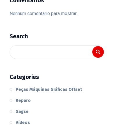
Comentários
Nenhum comentário para mostrar.
Search
Categories
Peças Máquinas Gráficas Offset
Reparo
Sagse
Vídeos