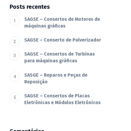
Posts recentes
SAGSE – Consertos de Motores de
máquinas gráficas
SAGSE – Conserto de Pulverizador
SAGSE – Consertos de Turbinas
para máquinas gráficas
SASGE – Reparos e Peças de
Reposição
SAGSE – Consertos de Placas
Eletrônicas e Módulos Eletrônicos