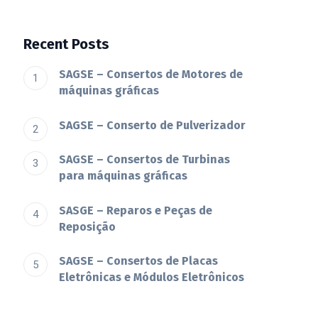
Recent Posts
SAGSE – Consertos de Motores de
máquinas gráficas
SAGSE – Conserto de Pulverizador
SAGSE – Consertos de Turbinas
para máquinas gráficas
SASGE – Reparos e Peças de
Reposição
SAGSE – Consertos de Placas
Eletrônicas e Módulos Eletrônicos