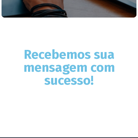
Recebemos sua
mensagem com
sucesso!