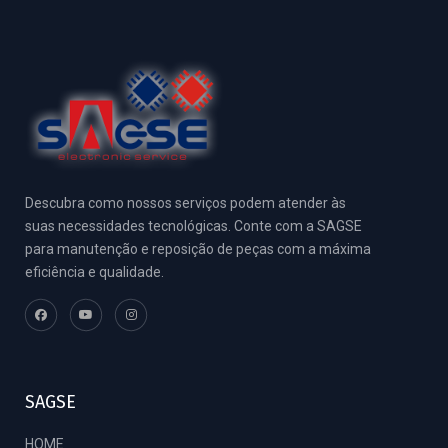
Descubra como nossos serviços podem atender às
suas necessidades tecnológicas. Conte com a SAGSE
para manutenção e reposição de peças com a máxima
eficiência e qualidade.
SAGSE
HOME