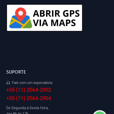
SUPORTE
Fale com um especialista
+55 (11) 2564-2902
+55 (11) 2564-2904
De Segunda à Sexta-feira,
das 8h às 17h.