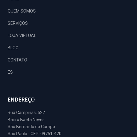
QUEM SOMOS
SERVIÇOS
LOJA VIRTUAL
BLOG
CONTATO
ES
ENDEREÇO
Rua Campinas, 522
Bairro Baeta Neves
São Bernardo do Campo
São Paulo - CEP: 09751-420