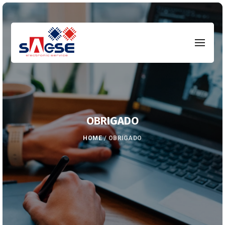
OBRIGADO
HOME
/
OBRIGADO